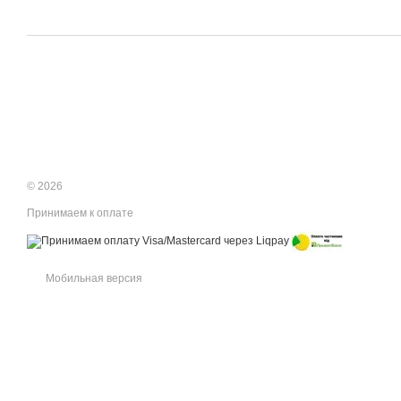
© 2026
Принимаем к оплате
Мобильная версия