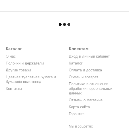
Каталог
Клиентам
О нас
Вход в личный кабинет
Полочки и держатели
Каталог
Другие товари
Оплата и доставка
Цветная туалетная бумага и
Обмен и возврат
бумажніе полотенца
Политика в отношении
Контакты
обработки персональных
данных
Отзывы о магазине
Карта сайта
Гарантия
Мы в соцсетях