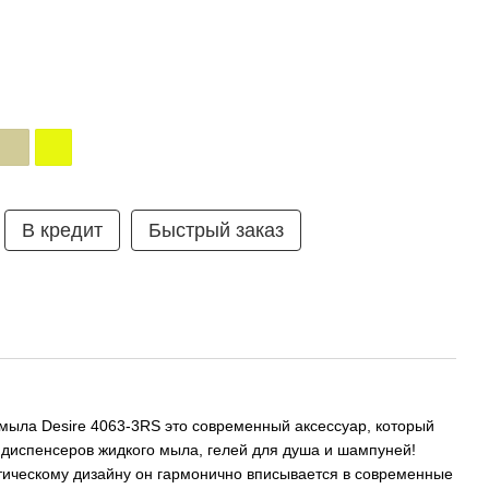
В кредит
Быстрый заказ
мыла Desire 4063-3RS это современный аксессуар, который
диспенсеров жидкого мыла, гелей для душа и шампуней!
ическому дизайну он гармонично вписывается в современные