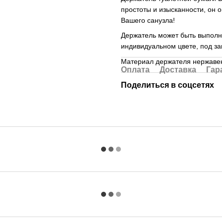
простоты и изысканности, он
Вашего санузла!
Держатель может быть выполне
индивидуальном цвете, под з
Материал держателя нержаве
Оплата
Доставка
Гар
Поделиться в соцсетях