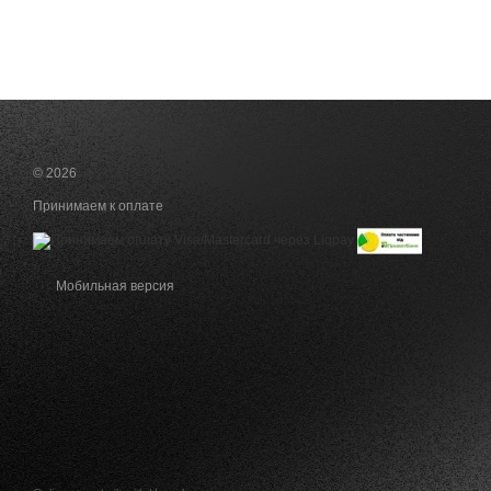
© 2026
Принимаем к оплате
Мобильная версия