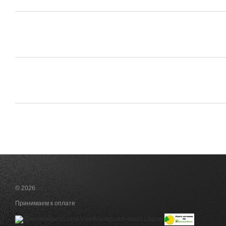
© 2026
Принимаем к оплате