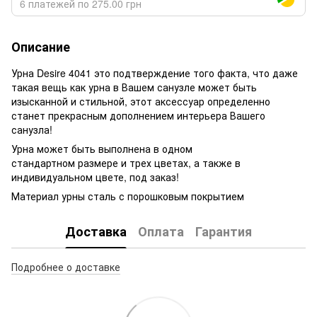
6 платежей по 275.00 грн
Описание
Урна Desire 4041 это подтверждение того факта, что даже
такая вещь как урна в Вашем санузле может быть
изысканной и стильной, этот аксессуар определенно
станет прекрасным дополнением интерьера Вашего
санузла!
Урна может быть выполнена в одном
стандартном размере и трех цветах, а также в
индивидуальном цвете, под заказ!
Материал урны сталь с порошковым покрытием
Доставка
Оплата
Гарантия
Подробнее о доставке