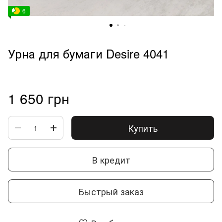
6
Урна для бумаги Desire 4041
1 650 грн
Купить
В кредит
Быстрый заказ