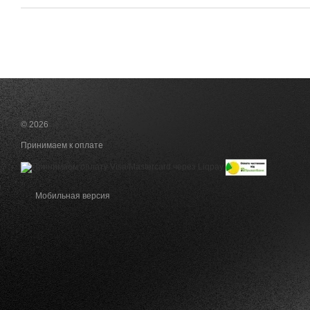
© 2026
Принимаем к оплате
Мобильная версия