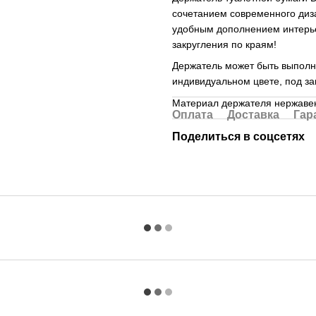
сочетанием современного диз
удобным дополнением интерье
закругления по краям!
Держатель может быть выполне
индивидуальном цвете, под з
Материал держателя нержаве
Оплата
Доставка
Гар
Поделиться в соцсетях