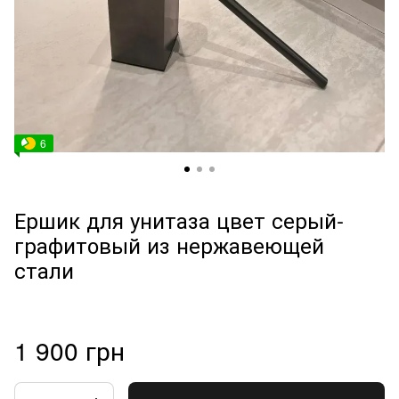
6
Ершик для унитаза цвет серый-
графитовый из нержавеющей
стали
1 900 грн