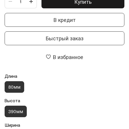
Купить
В кредит
Быстрый заказ
В избранное
Длина
80мм
Высота
390мм
Ширина