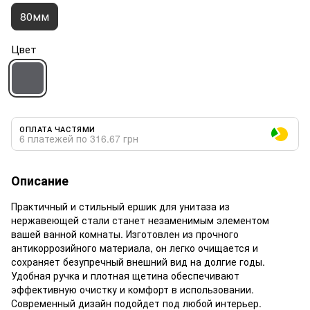
80мм
Цвет
ОПЛАТА ЧАСТЯМИ
6 платежей по 316.67 грн
Описание
Практичный и стильный ершик для унитаза из
нержавеющей стали станет незаменимым элементом
вашей ванной комнаты. Изготовлен из прочного
антикоррозийного материала, он легко очищается и
сохраняет безупречный внешний вид на долгие годы.
Удобная ручка и плотная щетина обеспечивают
эффективную очистку и комфорт в использовании.
Современный дизайн подойдет под любой интерьер.