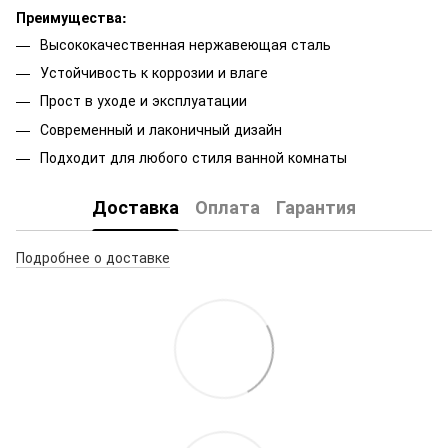
Преимущества:
Высококачественная нержавеющая сталь
Устойчивость к коррозии и влаге
Прост в уходе и эксплуатации
Современный и лаконичный дизайн
Подходит для любого стиля ванной комнаты
Доставка
Оплата
Гарантия
Подробнее о доставке