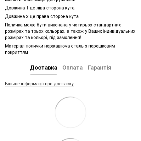
Довжина 1 це ліва сторона кута
Довжина 2 це права сторона кута
Поличка може бути виконана у чотирьох стандартних
розмірах та трьох кольорах, а також у Ваших індивідуальних
розмірах та кольорі, під замолення!
Матеріал полички нержавіюча сталь з порошковим
покриттям
Доставка
Оплата
Гарантія
Більше інформації про доставку