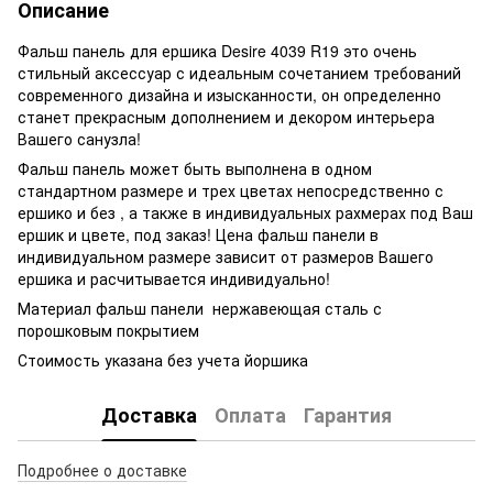
Описание
Фальш панель для ершика Desire 4039 R19 это очень
стильный аксессуар с идеальным сочетанием требований
современного дизайна и изысканности, он определенно
станет прекрасным дополнением и декором интерьера
Вашего санузла!
Фальш панель может быть выполнена в одном
стандартном размере и трех цветах непосредственно с
ершико и без , а также в индивидуальных рахмерах под Ваш
ершик и цвете, под заказ! Цена фальш панели в
индивидуальном размере зависит от размеров Вашего
ершика и расчитывается индивидуально!
Материал фальш панели нержавеющая сталь с
порошковым покрытием
Стоимость указана без учета йоршика
Доставка
Оплата
Гарантия
Подробнее о доставке