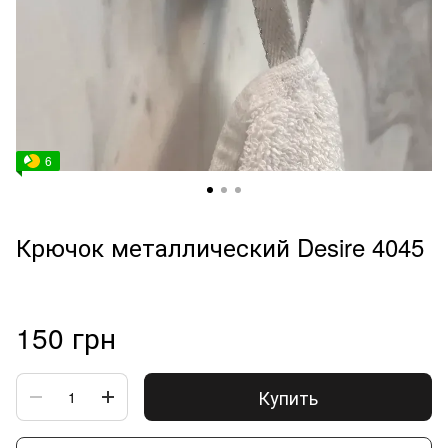
6
Крючок металлический Desire 4045
150 грн
Купить