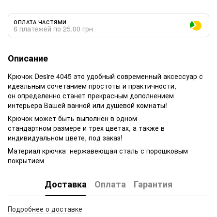
ОПЛАТА ЧАСТЯМИ
6 платежей по 25.00 грн
Описание
Крючок Desire 4045 это удобный современный аксессуар с
идеальным сочетанием простоты и практичности,
он определенно станет прекрасным дополнением
интерьера Вашей ванной или душевой комнаты!
Крючок может быть выполнен в одном
стандартном размере и трех цветах, а также в
индивидуальном цвете, под заказ!
Материал крючка нержавеющая сталь с порошковым
покрытием
Доставка
Оплата
Гарантия
Подробнее о доставке