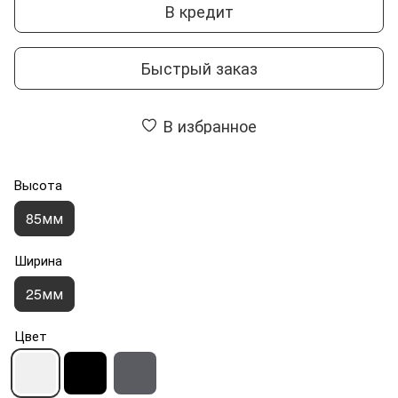
В кредит
Быстрый заказ
В избранное
Высота
85мм
Ширина
25мм
Цвет