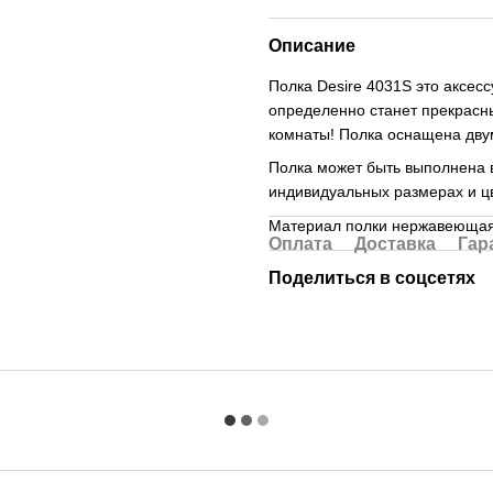
Описание
Полка Desire 4031S это аксес
определенно станет прекрас
комнаты! Полка оснащена дву
Полка может быть выполнена в
индивидуальных размерах и ц
Материал полки нержавеющая
Оплата
Доставка
Гар
Поделиться в соцсетях