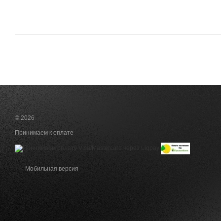
© 2026
Принимаем к оплате
Мобильная версия