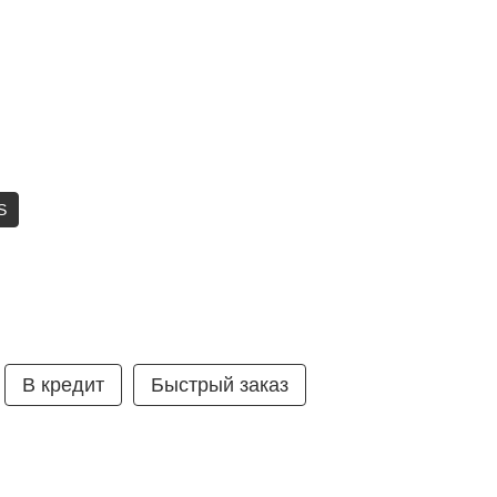
S
В кредит
Быстрый заказ