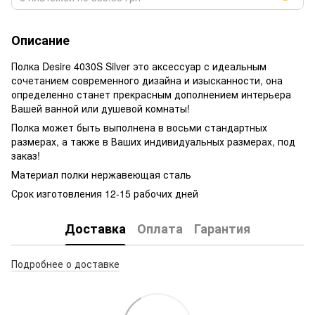
Описание
Полка Desire 4030S Silver это аксессуар с идеальным
сочетанием современного дизайна и изысканности, она
определенно станет прекрасным дополнением интерьера
Вашей ванной или душевой комнаты!
Полка может быть выполнена в восьми стандартных
размерах, а также в Ваших индивидуальных размерах, под
заказ!
Материал полки нержавеющая сталь
Срок изготовления 12-15 рабочих дней
Доставка
Оплата
Гарантия
Подробнее о доставке