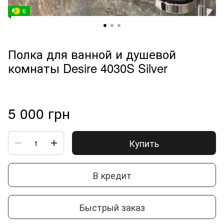
6
Полка для ванной и душевой
комнаты Desire 4030S Silver
5 000 грн
Купить
В кредит
Быстрый заказ