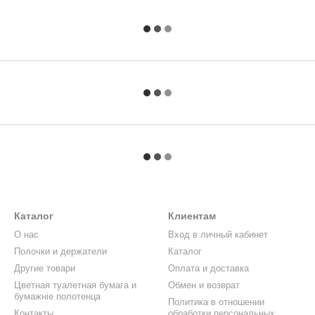
Каталог
Клиентам
О нас
Вход в личный кабинет
Полочки и держатели
Каталог
Другие товари
Оплата и доставка
Цветная туалетная бумага и
Обмен и возврат
бумажніе полотенца
Политика в отношении
Контакты
обработки персональных