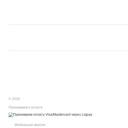
© 2026
Принимаем к оплате
Мобильная версия