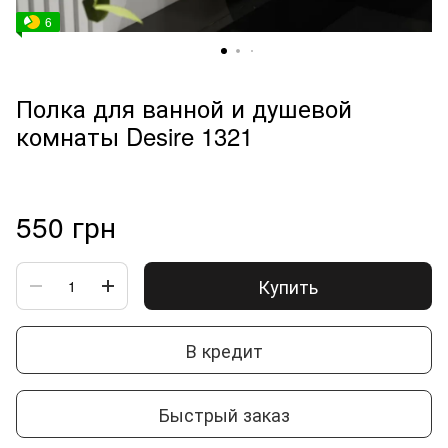
6
Полка для ванной и душевой
комнаты Desire 1321
550 грн
Купить
В кредит
Быстрый заказ