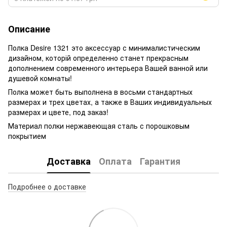
Описание
Полка Desire 1321 это аксессуар с минималистическим
дизайном, которій определенно станет прекрасным
дополнением современного интерьера Вашей ванной или
душевой комнаты!
Полка может быть выполнена в восьми стандартных
размерах и трех цветах, а также в Ваших индивидуальных
размерах и цвете, под заказ!
Материал полки нержавеющая сталь с порошковым
покрытием
Доставка
Оплата
Гарантия
Подробнее о доставке