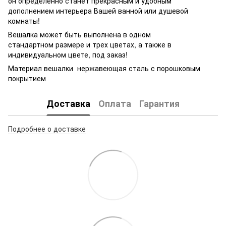
он определенно станет прекрасным и удобным
дополнением интерьера Вашей ванной или душевой
комнаты!
Вешалка может быть выполнена в одном
стандартном размере и трех цветах, а также в
индивидуальном цвете, под заказ!
Материал вешалки нержавеющая сталь с порошковым
покрытием
Доставка
Оплата
Гарантия
Подробнее о доставке