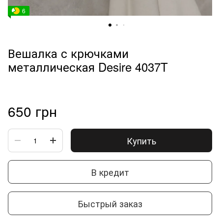
6
Вешалка с крючками
металлическая Desire 4037T
650 грн
Купить
В кредит
Быстрый заказ