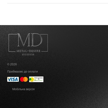
© 2026
Приймаємо до оплати
Мобільна версія