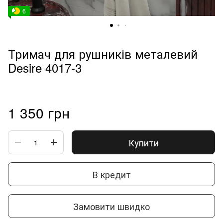
6
Тримач для рушників металевий
Desire 4017-3
1 350 грн
Купити
В кредит
Замовити швидко