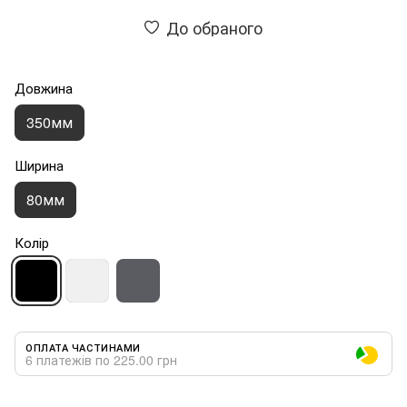
До обраного
Довжина
350мм
Ширина
80мм
Колір
ОПЛАТА ЧАСТИНАМИ
6 платежів по 225.00 грн