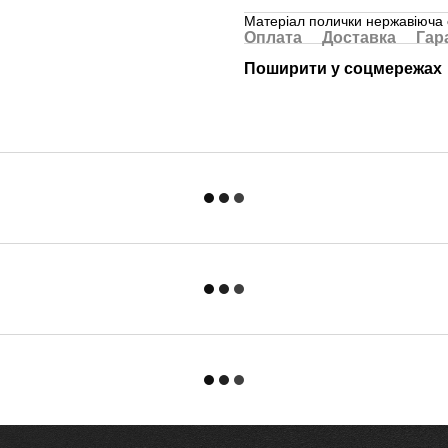
Матеріал полички нержавіюча 
Оплата
Доставка
Гар
Поширити у соцмережах