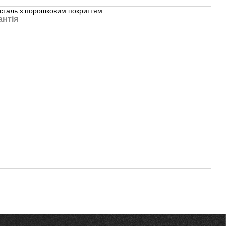
сталь з порошковим покриттям
антія