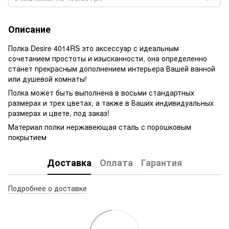
Описание
Полка Desire 4014RS это аксессуар с идеальным
сочетанием простоты и изысканности, она определенно
станет прекрасным дополнением интерьера Вашей ванной
или душевой комнаты!
Полка может быть выполнена в восьми стандартных
размерах и трех цветах, а также в Ваших индивидуальных
размерах и цвете, под заказ!
Материал полки нержавеющая сталь с порошковым
покрытием
Доставка
Оплата
Гарантия
Подробнее о доставке