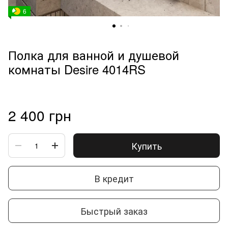
6
Полка для ванной и душевой
комнаты Desire 4014RS
2 400 грн
Купить
В кредит
Быстрый заказ